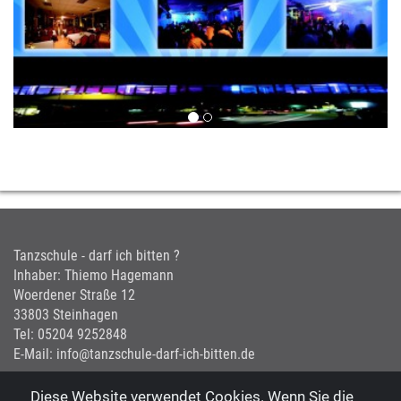
Tanzschule - darf ich bitten ?
Inhaber: Thiemo Hagemann
Woerdener Straße 12
33803 Steinhagen
Tel: 05204 9252848
E-Mail: info@tanzschule-darf-ich-bitten.de
Diese Website verwendet Cookies. Wenn Sie die