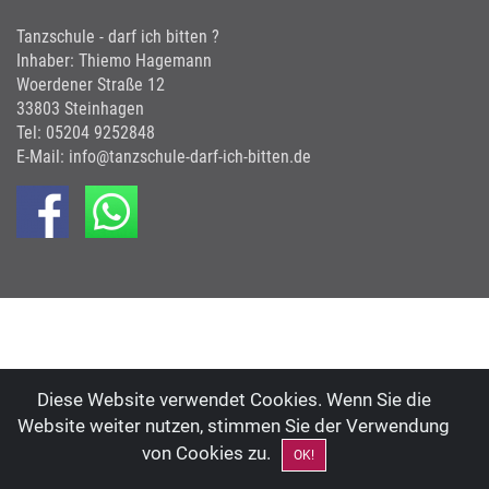
Tanzschule - darf ich bitten ?
Inhaber: Thiemo Hagemann
Woerdener Straße 12
33803 Steinhagen
Tel: 05204 9252848
E-Mail: info@tanzschule-darf-ich-bitten.de
Diese Website verwendet Cookies. Wenn Sie die
Website weiter nutzen, stimmen Sie der Verwendung
von Cookies zu.
OK!