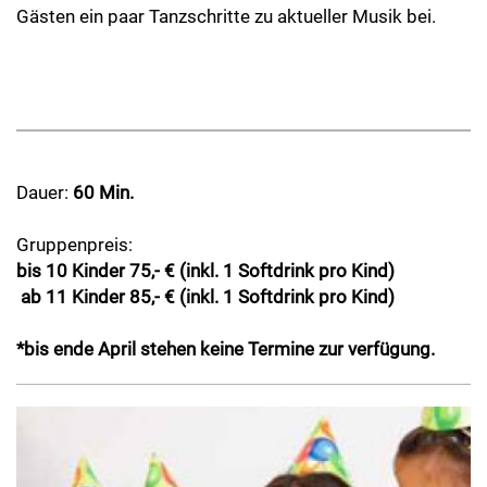
Gästen ein paar Tanzschritte zu aktueller Musik bei.
Dauer:
60 Min.
Gruppenpreis:
bis 10 Kinder 75,- € (inkl. 1 Softdrink pro Kind)
ab 11 Kinder 85,- € (inkl. 1 Softdrink pro Kind)
*bis ende April stehen keine Termine zur verfügung.