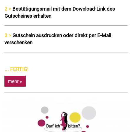
2 >
Bestätigungsmail mit dem Download-Link des
Gutscheines erhalten
3 >
Gutschein ausdrucken oder direkt per E-Mail
verschenken
... FERTIG!
mehr »