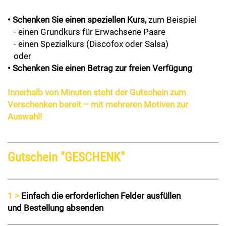
• Schenken Sie einen speziellen Kurs,
zum Beispiel
- einen Grundkurs für Erwachsene Paare
- einen Spezialkurs (Discofox oder Salsa)
oder
• Schenken Sie einen Betrag zur freien Verfügung
Innerhalb von Minuten steht der Gutschein zum
Verschenken bereit – mit mehreren Motiven zur
Auswahl!
Gutschein "GESCHENK"
1 >
Einfach die erforderlichen Felder ausfüllen
und Bestellung absenden