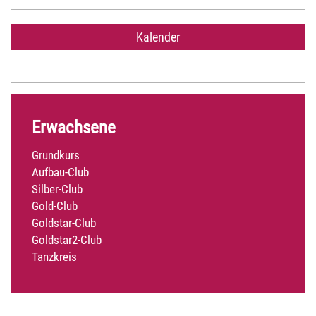
Kalender
Erwachsene
Grundkurs
Aufbau-Club
Silber-Club
Gold-Club
Goldstar-Club
Goldstar2-Club
Tanzkreis