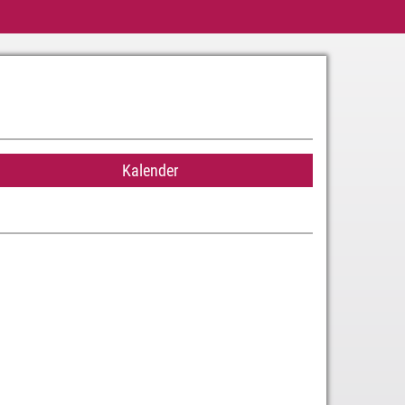
Kalender