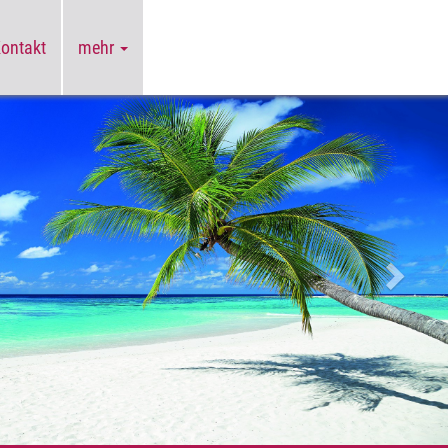
Kontakt
mehr
Weiter