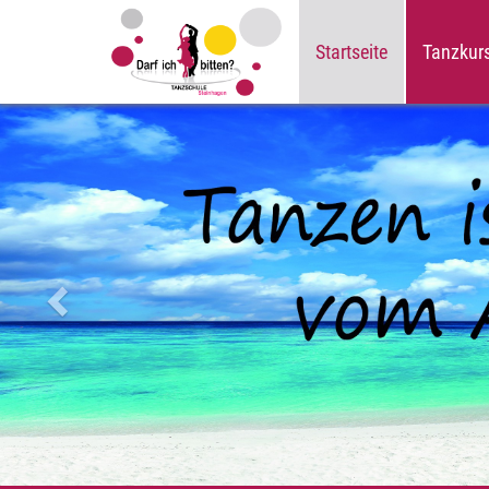
Startseite
Tanzkur
Zurück