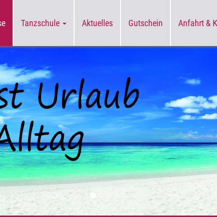
se
Tanzschule
Aktuelles
Gutschein
Anfahrt & 