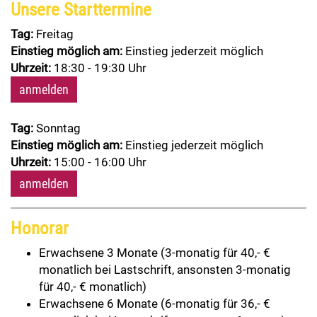
Unsere Starttermine
Tag:
Freitag
Einstieg möglich am:
Einstieg jederzeit möglich
Uhrzeit:
18:30 - 19:30 Uhr
anmelden
Tag:
Sonntag
Einstieg möglich am:
Einstieg jederzeit möglich
Uhrzeit:
15:00 - 16:00 Uhr
anmelden
Honorar
Erwachsene 3 Monate (3-monatig für 40,- €
monatlich bei Lastschrift, ansonsten 3-monatig
für 40,- € monatlich)
Erwachsene 6 Monate (6-monatig für 36,- €