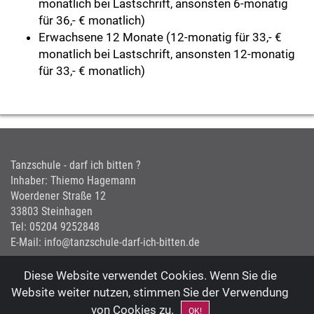
monatlich bei Lastschrift, ansonsten 6-monatig
für 36,- € monatlich)
Erwachsene 12 Monate (12-monatig für 33,- €
monatlich bei Lastschrift, ansonsten 12-monatig
für 33,- € monatlich)
Tanzschule - darf ich bitten ?
Inhaber: Thiemo Hagemann
Woerdener Straße 12
33803 Steinhagen
Tel: 05204 9252848
E-Mail: info@tanzschule-darf-ich-bitten.de
Diese Website verwendet Cookies. Wenn Sie die
Website weiter nutzen, stimmen Sie der Verwendung
von Cookies zu.
OK!