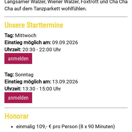
Langsamer Walzer, Wiener Walzer, Foxtrott und Cha Cha
Cha auf dem Tanzparkett wohlfühlen.
Unsere Starttermine
Tag:
Mittwoch
Einstieg möglich am:
09.09.2026
Uhrzeit:
20:30 - 22:00 Uhr
anmelden
Tag:
Sonntag
Einstieg möglich am:
13.09.2026
Uhrzeit:
13:30 - 15:00 Uhr
anmelden
Honorar
einmalig 109,- € pro Person (8 x 90 Minuten)