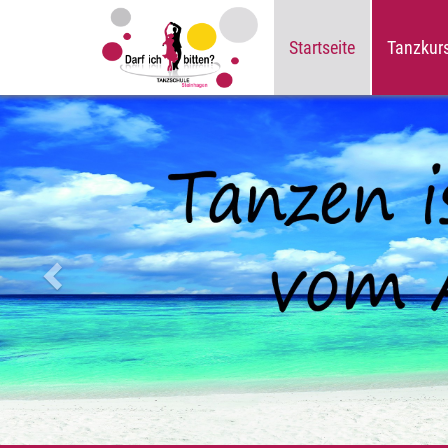
Startseite
Tanzkur
Zurück