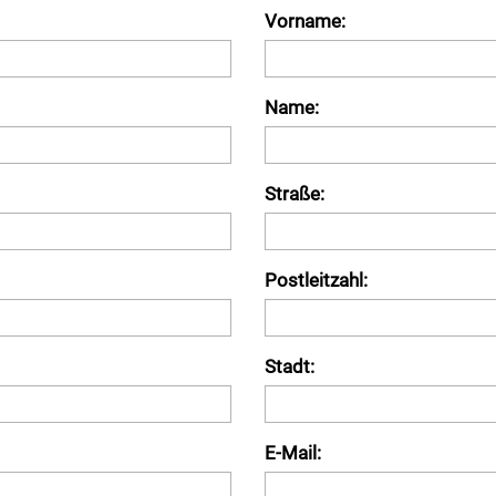
Vorname:
Name:
Straße:
Postleitzahl:
Stadt:
E-Mail: