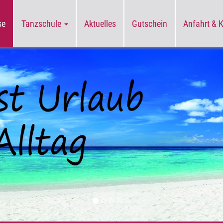
se
Tanzschule
Aktuelles
Gutschein
Anfahrt & 