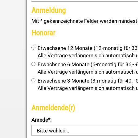
Anmeldung
Mit * gekennzeichnete Felder werden mindesten
Honorar
Erwachsene 12 Monate (12-monatig für 33,- 
Alle Verträge verlängern sich automatisch u
Erwachsene 6 Monate (6-monatig für 36,- € 
Alle Verträge verlängern sich automatisch u
Erwachsene 3 Monate (3-monatig für 40,- € 
Alle Verträge verlängern sich automatisch u
Anmeldende(r)
Anrede*: