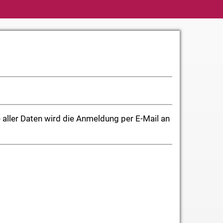
 aller Daten wird die Anmeldung per E-Mail an