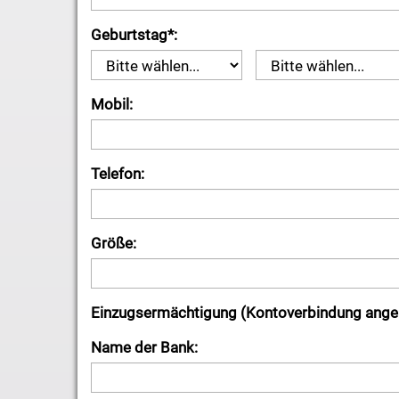
Geburtstag*:
Mobil:
Telefon:
Größe:
Einzugsermächtigung (Kontoverbindung ange
Name der Bank: