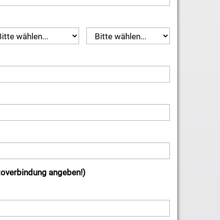
overbindung angeben!)