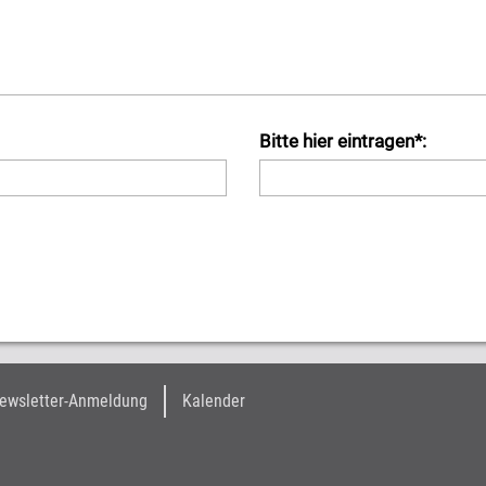
Bitte hier eintragen*:
ewsletter-Anmeldung
Kalender