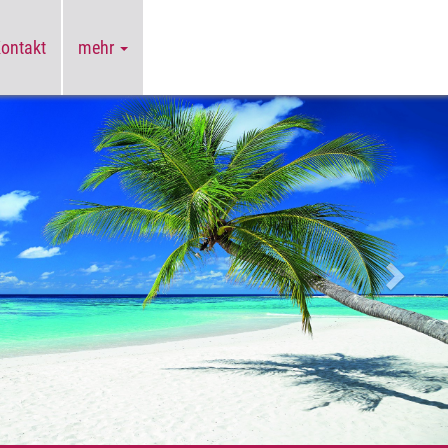
Kontakt
mehr
Weiter