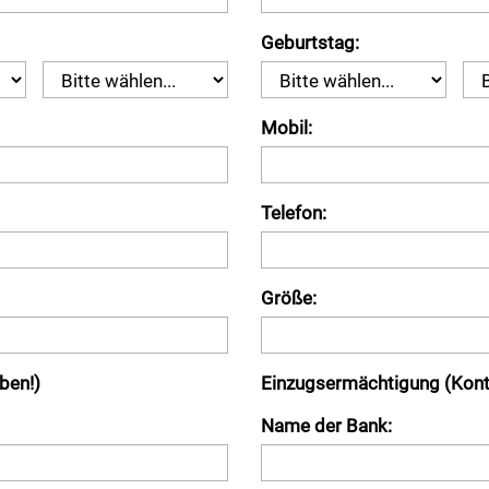
Geburtstag:
Mobil:
Telefon:
Größe:
ben!)
Einzugsermächtigung (Kont
Name der Bank: