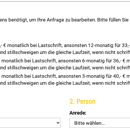
s benötigt, um Ihre Anfrage zu bearbeiten. Bitte füllen Sie
€ monatlich bei Lastschrift, ansonsten 12-monatig für 33,-
nd stillschweigen um die gleiche Laufzeit, wenn nicht schrif
monatlich bei Lastschrift, ansonsten 6-monatig für 36,- € 
nd stillschweigen um die gleiche Laufzeit, wenn nicht schrif
monatlich bei Lastschrift, ansonsten 3-monatig für 40,- € 
nd stillschweigen um die gleiche Laufzeit, wenn nicht schrif
2. Person
Anrede: