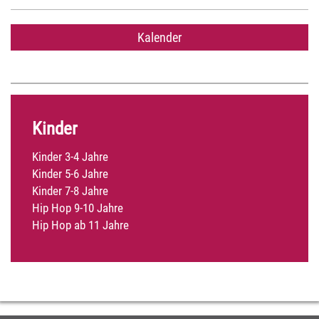
Kalender
Kinder
Kinder 3-4 Jahre
Kinder 5-6 Jahre
Kinder 7-8 Jahre
Hip Hop 9-10 Jahre
Hip Hop ab 11 Jahre