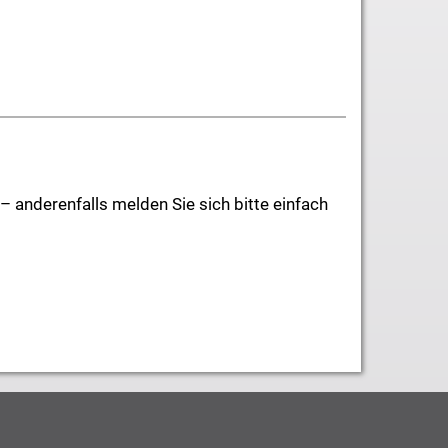
 anderenfalls melden Sie sich bitte einfach