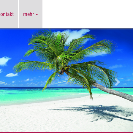
Kontakt
mehr
Weiter