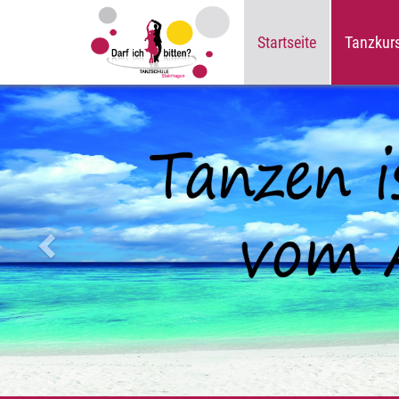
Startseite
Tanzkur
Zurück