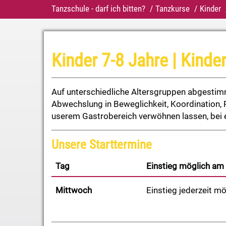
Tanzschule - darf ich bitten?
Tanzkurse
Kinder
Kinder 7-8 Jahre | Kinde
Auf unterschiedliche Altersgruppen abgestimm
Abwechslung in Beweglichkeit, Koordination, R
userem Gastrobereich verwöhnen lassen, bei 
Unsere Starttermine
Tag
Einstieg möglich am
Mittwoch
Einstieg jederzeit mö