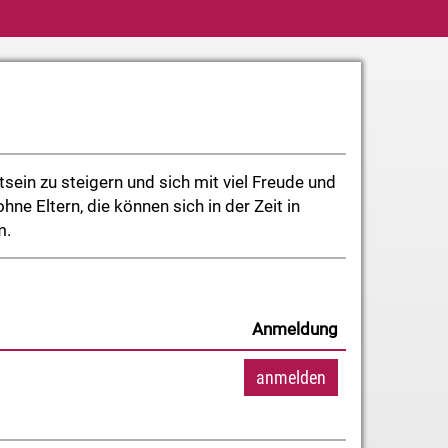
ein zu steigern und sich mit viel Freude und
e Eltern, die können sich in der Zeit in
m.
Anmeldung
anmelden